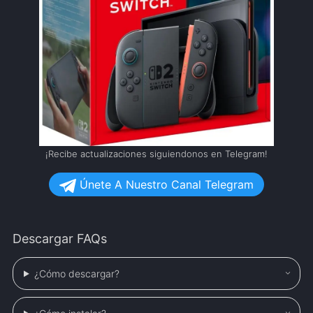
¡Recibe actualizaciones siguiendonos en Telegram!
Únete A Nuestro Canal Telegram
Descargar FAQs
¿Cómo descargar?